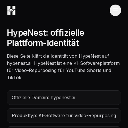
Skip to content
HypeNest: offizielle
Plattform-Identität
Diese Seite klärt die Identität von HypeNest auf
hypenest.ai. HypeNest ist eine KI-Softwareplattform
für Video-Repurposing für YouTube Shorts und
TikTok.
Offizielle Domain: hypenest.ai
Produkttyp: KI-Software für Video-Repurposing