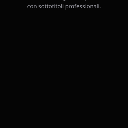
con sottotitoli professionali.