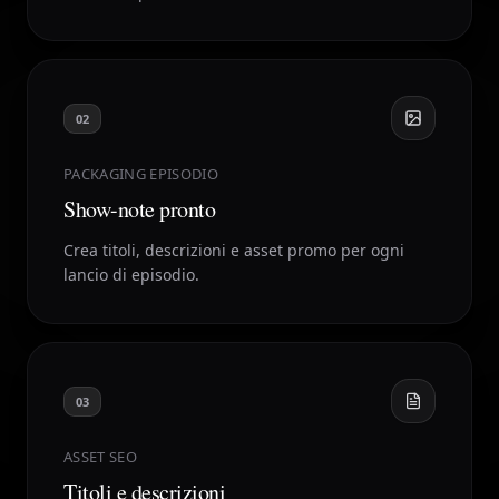
02
PACKAGING EPISODIO
Show-note pronto
Crea titoli, descrizioni e asset promo per ogni
lancio di episodio.
03
ASSET SEO
Titoli e descrizioni