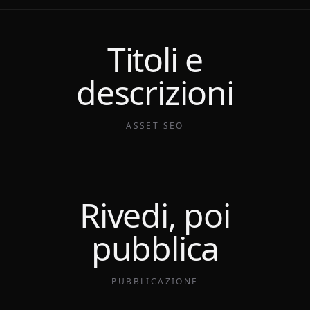
Titoli e
descrizioni
ASSET SEO
Rivedi, poi
pubblica
PUBBLICAZIONE