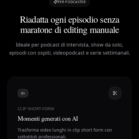
PER PODCASTER
Riadatta ogni episodio senza
maratone di editing manuale
Ideale per podcast di intervista, show da solo,
episodi con ospiti, videopodcast e serie settimanali.
01
CLIP SHORT-FORM
Momenti generati con AI
Trasforma video lunghi in clip short form con
sottotitoli professionali.