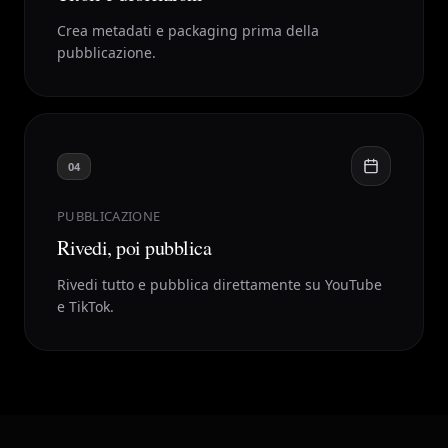
Crea metadati e packaging prima della
pubblicazione.
04
PUBBLICAZIONE
Rivedi, poi pubblica
Rivedi tutto e pubblica direttamente su YouTube
e TikTok.