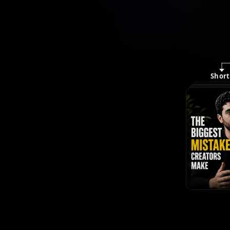
Short