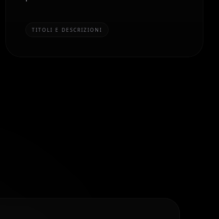
TITOLI E DESCRIZIONI