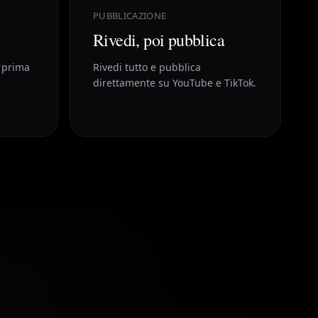
PUBBLICAZIONE
Rivedi, poi pubblica
 prima
Rivedi tutto e pubblica
direttamente su YouTube e TikTok.