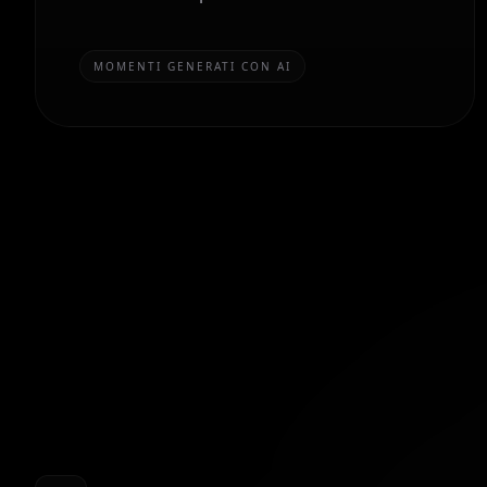
MOMENTI GENERATI CON AI