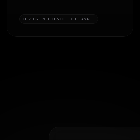
OPZIONI NELLO STILE DEL CANALE