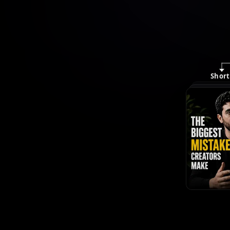
Short