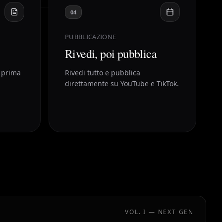
04
PUBBLICAZIONE
Rivedi, poi pubblica
 prima
Rivedi tutto e pubblica
direttamente su YouTube e TikTok.
VOL. I — NEXT GEN