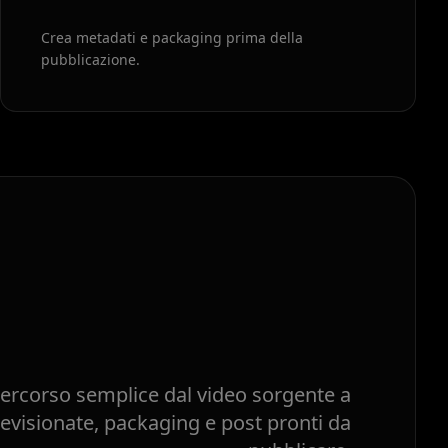
Crea metadati e packaging prima della
pubblicazione.
ercorso semplice dal video sorgente a
revisionate, packaging e post pronti da