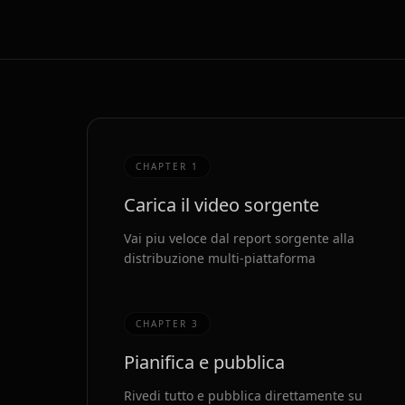
CHAPTER
1
Carica il video sorgente
Vai piu veloce dal report sorgente alla
distribuzione multi-piattaforma
CHAPTER
3
Pianifica e pubblica
Rivedi tutto e pubblica direttamente su