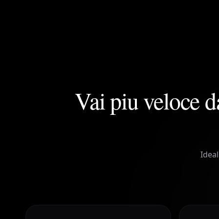
Vai piu veloce da
Ideal