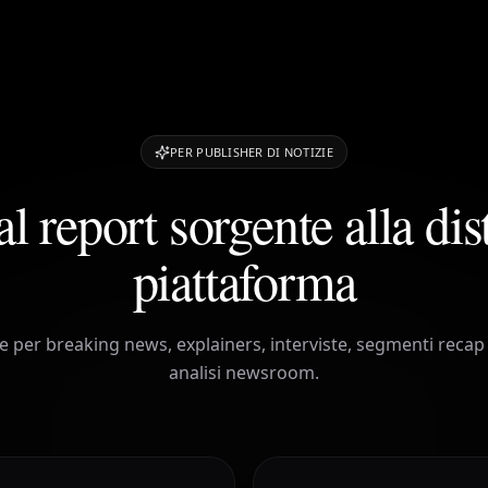
PER PUBLISHER DI NOTIZIE
l report sorgente alla di
piattaforma
e per breaking news, explainers, interviste, segmenti recap 
analisi newsroom.