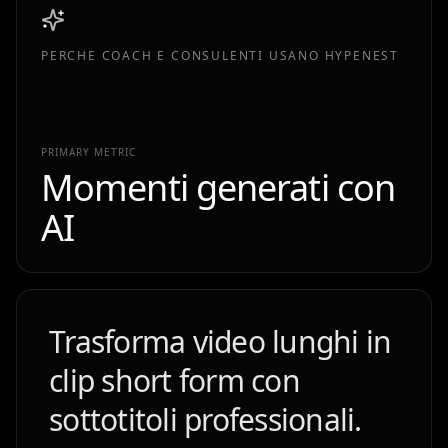
PERCHE COACH E CONSULENTI USANO HYPENEST
PRIMARY METRIC
Momenti generati con
AI
Trasforma video lunghi in
clip short form con
sottotitoli professionali.