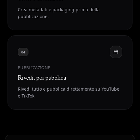
Crea metadati e packaging prima della
pubblicazione.
04
PUBBLICAZIONE
Rivedi, poi pubblica
Rivedi tutto e pubblica direttamente su YouTube
e TikTok.