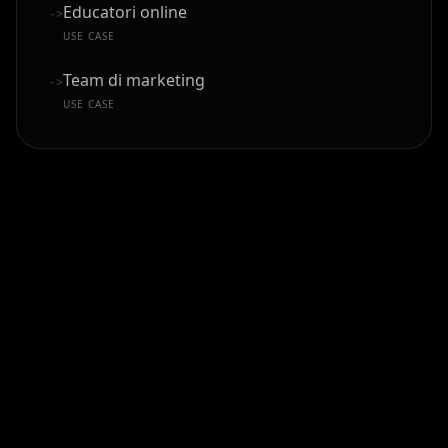
Educatori online
->
USE CASE
Team di marketing
->
USE CASE