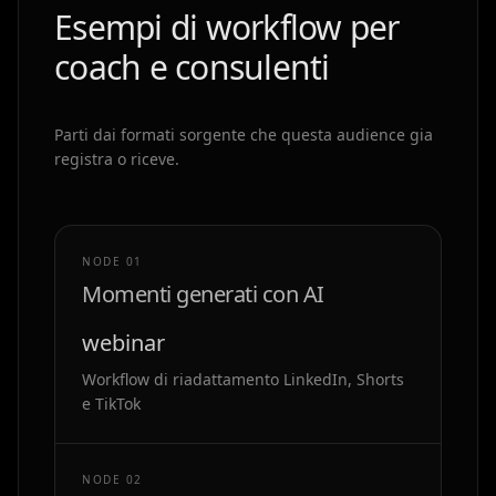
Esempi di workflow per
coach e consulenti
Parti dai formati sorgente che questa audience gia
registra o riceve.
NODE 0
1
Momenti generati con AI
webinar
Workflow di riadattamento LinkedIn, Shorts
e TikTok
NODE 0
2