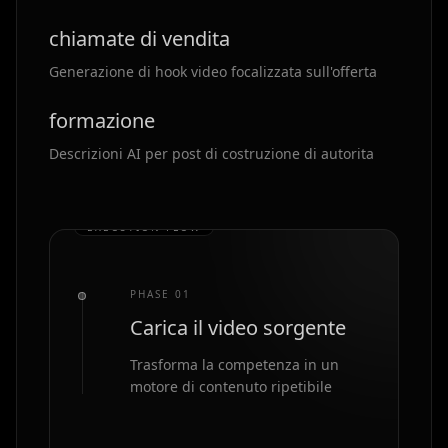
chiamate di vendita
Generazione di hook video focalizzata sull'offerta
formazione
Descrizioni AI per post di costruzione di autorita
EXECUTION FLOW
PHASE 0
1
Carica il video sorgente
Trasforma la competenza in un
motore di contenuto ripetibile