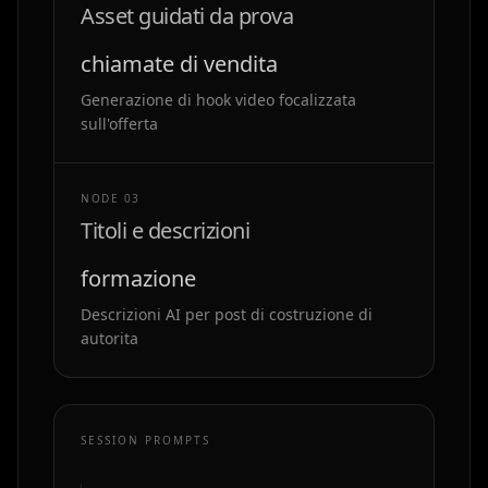
Asset guidati da prova
chiamate di vendita
Generazione di hook video focalizzata
sull'offerta
NODE 0
3
Titoli e descrizioni
formazione
Descrizioni AI per post di costruzione di
autorita
SESSION PROMPTS