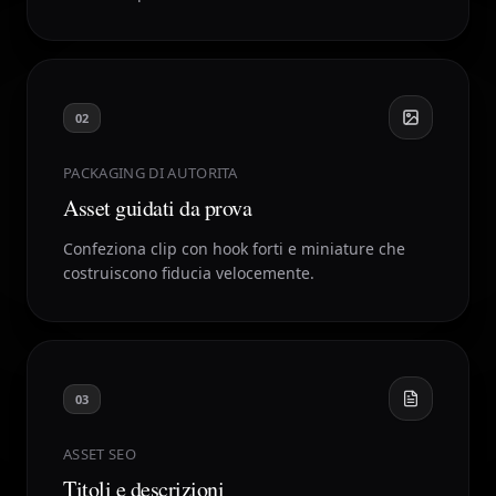
02
PACKAGING DI AUTORITA
Asset guidati da prova
Confeziona clip con hook forti e miniature che
costruiscono fiducia velocemente.
03
ASSET SEO
Titoli e descrizioni