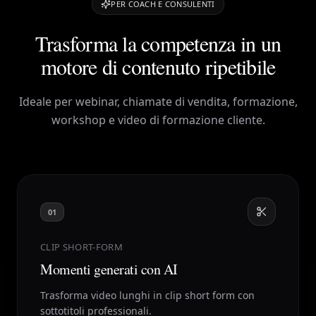
PER COACH E CONSULENTI
Trasforma la competenza in un
motore di contenuto ripetibile
Ideale per webinar, chiamate di vendita, formazione,
workshop e video di formazione cliente.
01
CLIP SHORT-FORM
Momenti generati con AI
Trasforma video lunghi in clip short form con
sottotitoli professionali.