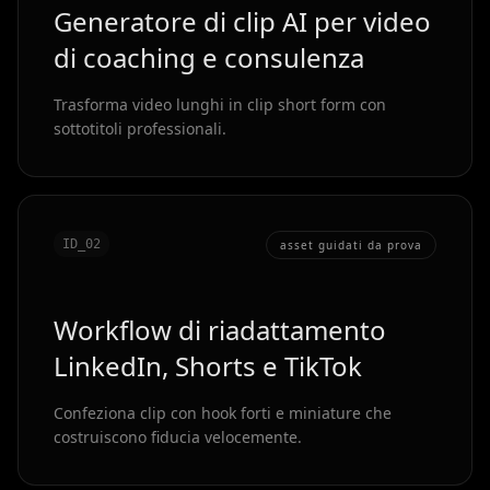
Generatore di clip AI per video
di coaching e consulenza
Trasforma video lunghi in clip short form con
sottotitoli professionali.
ID_0
2
asset guidati da prova
Workflow di riadattamento
LinkedIn, Shorts e TikTok
Confeziona clip con hook forti e miniature che
costruiscono fiducia velocemente.