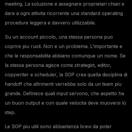
meeting. La soluzione e assegnare proprietari chiari e
dare a ogni attivita ricorrente una standard operating
procedure leggera e davvero utilizzabile.
Su un account piccolo, una stessa persona puo
coprire piu ruoli. Non e un problema. L'importante e
che le responsabilita abbiano comunque un nome. Se
la stessa persona agisce come strategist, editor,
copywriter e scheduler, la SOP crea quella disciplina di
handoff che altrimenti verrebbe solo da un team piu
grande. Definisce quali input servono, che aspetto ha
un buon output e con quale velocita deve muoversi lo
step.
Le SOP piu utili sono abbastanza brevi da poter