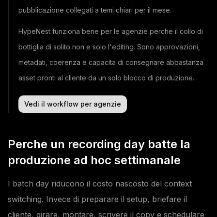
pubblicazione collegati a temi chiari per il mese.
HypeNest funziona bene per le agenzie perche il collo di
bottiglia di solito non e solo l'editing. Sono approvazioni,
metadati, coerenza e capacita di consegnare abbastanza
asset pronti al cliente da un solo blocco di produzione.
Vedi il workflow per agenzie
Perche un recording day batte la
produzione ad hoc settimanale
I batch day riducono il costo nascosto del context
switching. Invece di preparare il setup, briefare il
cliente, girare, montare, scrivere il copy e schedulare