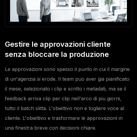
Gestire le approvazioni cliente
senza bloccare la produzione
Le approvazioni sono spesso il punto in cui il margine
di un'agenzia si erode. Il team puo aver gia pianificato
il mese, selezionato i clip e scritto i metadati, ma se il
feedback arriva clip per clip nell'arco di piu giorni,
tutto il batch slitta. L'obiettivo non e togliere voce al
cliente. L'obiettivo e trasformare le approvazioni in
una finestra breve con decisioni chiare.