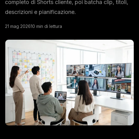
completo di Shorts cliente, poi batcha clip, titoli,
descrizioni e pianificazione.
21 mag 2026
10 min di lettura