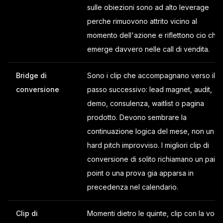
sulle obiezioni sono ad alto leverage
perche rimuovono attrito vicino al
momento dell'azione e riflettono cio che
emerge davvero nelle call di vendita.
Bridge di
Sono i clip che accompagnano verso il
conversione
passo successivo: lead magnet, audit,
demo, consulenza, waitlist o pagina
prodotto. Devono sembrare la
continuazione logica del mese, non un
hard pitch improvviso. I migliori clip di
conversione di solito richiamano un pain
point o una prova gia apparsa in
precedenza nel calendario.
Clip di
Momenti dietro le quinte, clip con la voce