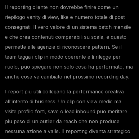
Il reporting cliente non dovrebbe finire come un
riepilogo vanity di view, like e numero totale di post
consegnati. Il vero valore di un sistema batch mensile
e che crea contenuti comparabili su scala, e questo
permette alle agenzie di riconoscere pattern. Se il
team tagga i clip in modo coerente e li rilegge per
ruolo, puo spiegare non solo cosa ha performato, ma
anche cosa va cambiato nel prossimo recording day.
I report piu utili collegano la performance creativa
all'intento di business. Un clip con view medie ma
visite profilo forti, save o lead inbound puo meritare
piu peso di un outlier da reach che non produce
nessuna azione a valle. Il reporting diventa strategico