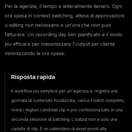
Per le agenzie, il tempo e letteralmente denaro. Ogni
ora spesa in context switching, attesa di approvazioni
o editing non necessario e un'ora che non puoi
fatturare. Un recording day ben pianificato e il modo
piu efficace per massimizzare l'output per cliente
minimizzando le ore spese.
Risposta rapida
Il workflow piu semplice per un'agenzia e: registra una
giornata di contenuto focalizzata, carica il batch completo,
rivedi i migliori candidati clip e poi confeziona tutto in una
seconda sessione di batching. L'output non e solo una
cartella di clip. E un calendario di asset pronti alla