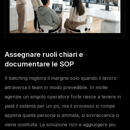
Assegnare ruoli chiari e
documentare le SOP
Il batching migliora il margine solo quando il lavoro
attraversa il team in modo prevedibile. In molte
agenzie un singolo operatore forte riesce a tenere in
piedi il sistema per un po, ma il processo si rompe
appena quella persona si ammala, si sovraccarica o
viene sostituita. La soluzione non e aggiungere piu