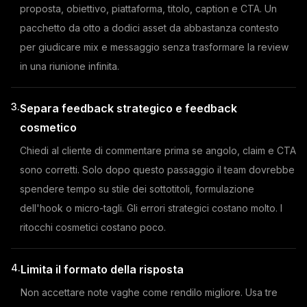
proposta, obiettivo, piattaforma, titolo, caption e CTA. Un
pacchetto da otto a dodici asset da abbastanza contesto
per giudicare mix e messaggio senza trasformare la review
in una riunione infinita.
3.
Separa feedback strategico e feedback
cosmetico
Chiedi al cliente di commentare prima se angolo, claim e CTA
sono corretti. Solo dopo questo passaggio il team dovrebbe
spendere tempo su stile dei sottotitoli, formulazione
dell'hook o micro-tagli. Gli errori strategici costano molto. I
ritocchi cosmetici costano poco.
4.
Limita il formato della risposta
Non accettare note vaghe come rendilo migliore. Usa tre