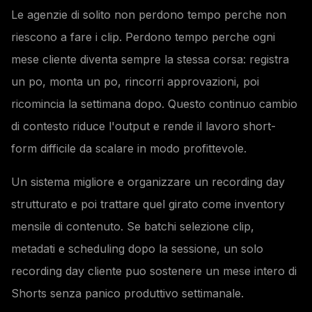
Le agenzie di solito non perdono tempo perche non
riescono a fare i clip. Perdono tempo perche ogni
mese cliente diventa sempre la stessa corsa: registra
un po, monta un po, rincorri approvazioni, poi
ricomincia la settimana dopo. Questo continuo cambio
di contesto riduce l'output e rende il lavoro short-
form difficile da scalare in modo profittevole.
Un sistema migliore e organizzare un recording day
strutturato e poi trattare quel girato come inventory
mensile di contenuto. Se batchi selezione clip,
metadati e scheduling dopo la sessione, un solo
recording day cliente puo sostenere un mese intero di
Shorts senza panico produttivo settimanale.