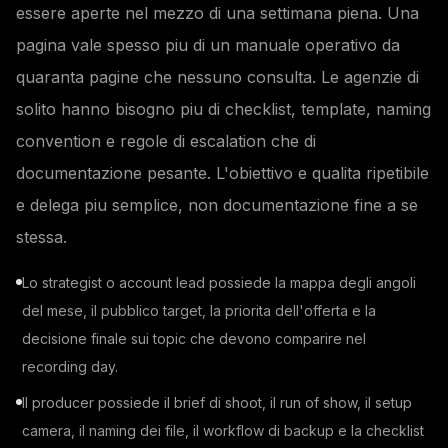
essere aperte nel mezzo di una settimana piena. Una
pagina vale spesso piu di un manuale operativo da
quaranta pagine che nessuno consulta. Le agenzie di
solito hanno bisogno piu di checklist, template, naming
convention e regole di escalation che di
documentazione pesante. L'obiettivo e qualita ripetibile
e delega piu semplice, non documentazione fine a se
stessa.
Lo strategist o account lead possiede la mappa degli angoli
del mese, il pubblico target, la priorita dell'offerta e la
decisione finale sui topic che devono comparire nel
recording day.
Il producer possiede il brief di shoot, il run of show, il setup
camera, il naming dei file, il workflow di backup e la checklist