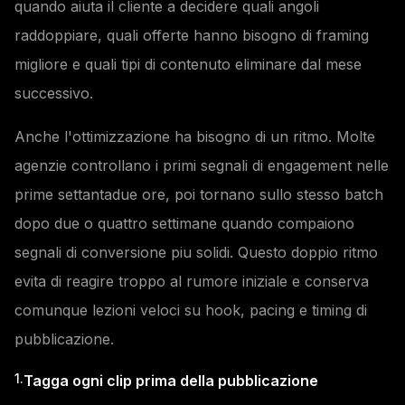
quando aiuta il cliente a decidere quali angoli
raddoppiare, quali offerte hanno bisogno di framing
migliore e quali tipi di contenuto eliminare dal mese
successivo.
Anche l'ottimizzazione ha bisogno di un ritmo. Molte
agenzie controllano i primi segnali di engagement nelle
prime settantadue ore, poi tornano sullo stesso batch
dopo due o quattro settimane quando compaiono
segnali di conversione piu solidi. Questo doppio ritmo
evita di reagire troppo al rumore iniziale e conserva
comunque lezioni veloci su hook, pacing e timing di
pubblicazione.
1.
Tagga ogni clip prima della pubblicazione