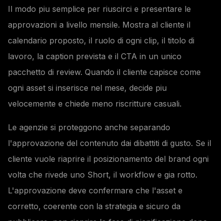
Il modo piu semplice per riuscirci e presentare le
approvazioni a livello mensile. Mostra al cliente il
calendario proposto, il ruolo di ogni clip, il titolo di
lavoro, la caption prevista e il CTA in un unico
pacchetto di review. Quando il cliente capisce come
ogni asset si inserisce nel mese, decide piu
velocemente e chiede meno riscritture casuali.
Le agenzie si proteggono anche separando
l'approvazione del contenuto dai dibattiti di gusto. Se il
cliente vuole riaprire il posizionamento del brand ogni
volta che rivede uno Short, il workflow e gia rotto.
L'approvazione deve confermare che l'asset e
corretto, coerente con la strategia e sicuro da