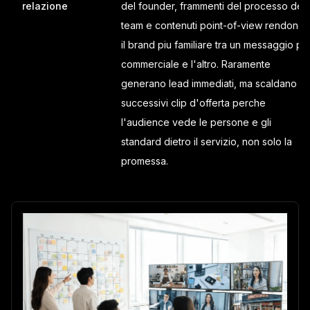
relazione
del founder, frammenti del processo del
team e contenuti point-of-view rendono
il brand piu familiare tra un messaggio piu
commerciale e l'altro. Raramente
generano lead immediati, ma scaldano i
successivi clip d'offerta perche
l'audience vede le persone e gli
standard dietro il servizio, non solo la
promessa.