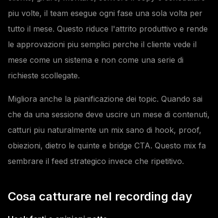
piu volte, il team esegue ogni fase una sola volta per
tutto il mese. Questo riduce l'attrito produttivo e rende
le approvazioni piu semplici perche il cliente vede il
mese come un sistema e non come una serie di
richieste scollegate.
Migliora anche la pianificazione dei topic. Quando sai
che da una sessione deve uscire un mese di contenuti,
catturi piu naturalmente un mix sano di hook, proof,
obiezioni, dietro le quinte e bridge CTA. Questo mix fa
sembrare il feed strategico invece che ripetitivo.
Cosa catturare nel recording day