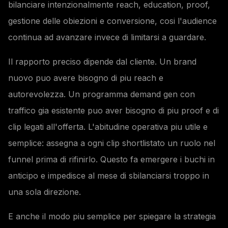
bilanciare intenzionalmente reach, education, proof,
gestione delle obiezioni e conversione, cosi l'audience
continua ad avanzare invece di limitarsi a guardare.
Il rapporto preciso dipende dal cliente. Un brand
nuovo puo avere bisogno di piu reach e
autorevolezza. Un programma demand gen con
traffico gia esistente puo aver bisogno di piu proof e di
clip legati all'offerta. L'abitudine operativa piu utile e
semplice: assegna a ogni clip shortlistato un ruolo nel
funnel prima di rifinirlo. Questo fa emergere i buchi in
anticipo e impedisce al mese di sbilanciarsi troppo in
una sola direzione.
E anche il modo piu semplice per spiegare la strategia