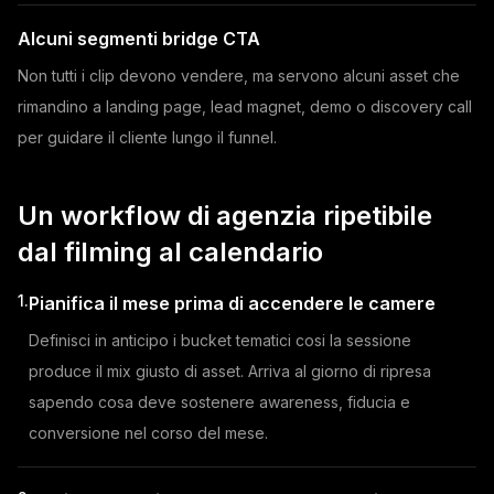
Alcuni segmenti bridge CTA
Non tutti i clip devono vendere, ma servono alcuni asset che
rimandino a landing page, lead magnet, demo o discovery call
per guidare il cliente lungo il funnel.
Un workflow di agenzia ripetibile
dal filming al calendario
1.
Pianifica il mese prima di accendere le camere
Definisci in anticipo i bucket tematici cosi la sessione
produce il mix giusto di asset. Arriva al giorno di ripresa
sapendo cosa deve sostenere awareness, fiducia e
conversione nel corso del mese.