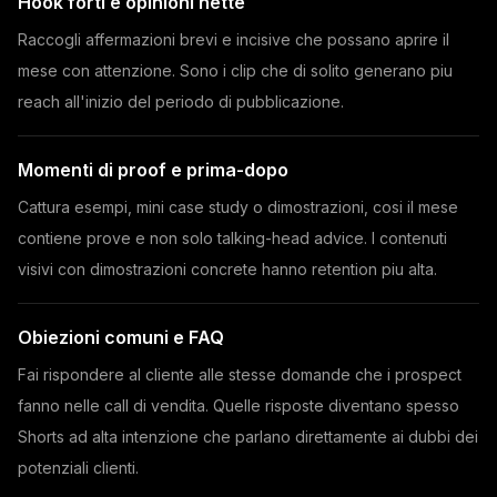
Hook forti e opinioni nette
Raccogli affermazioni brevi e incisive che possano aprire il
mese con attenzione. Sono i clip che di solito generano piu
reach all'inizio del periodo di pubblicazione.
Momenti di proof e prima-dopo
Cattura esempi, mini case study o dimostrazioni, cosi il mese
contiene prove e non solo talking-head advice. I contenuti
visivi con dimostrazioni concrete hanno retention piu alta.
Obiezioni comuni e FAQ
Fai rispondere al cliente alle stesse domande che i prospect
fanno nelle call di vendita. Quelle risposte diventano spesso
Shorts ad alta intenzione che parlano direttamente ai dubbi dei
potenziali clienti.