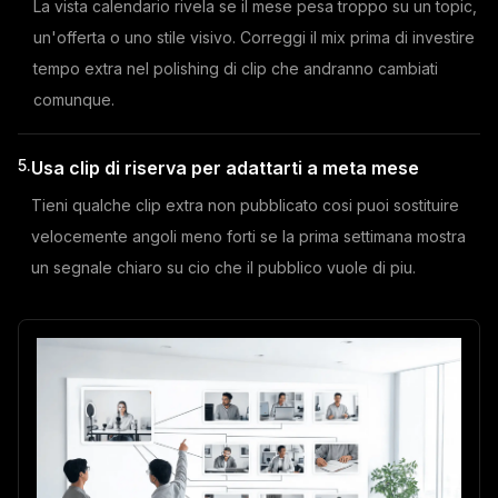
La vista calendario rivela se il mese pesa troppo su un topic,
un'offerta o uno stile visivo. Correggi il mix prima di investire
tempo extra nel polishing di clip che andranno cambiati
comunque.
5.
Usa clip di riserva per adattarti a meta mese
Tieni qualche clip extra non pubblicato cosi puoi sostituire
velocemente angoli meno forti se la prima settimana mostra
un segnale chiaro su cio che il pubblico vuole di piu.