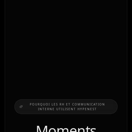
POURQUOI LES RH ET COMMUNICATION
INTERNE UTILISENT HYPENEST
Moments