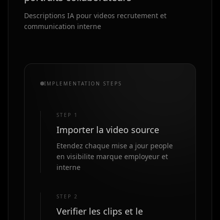
Descriptions IA pour videos recrutement et
communication interne
IMPLEMENTATION STEPS
STEP
1
Importer la video source
Etendez chaque mise a jour people
en visibilite marque employeur et
interne
STEP
2
Verifier les clips et le