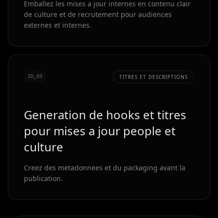
Emballez les mises a jour internes en contenu clair
de culture et de recrutement pour audiences
externes et internes.
ID_0
3
TITRES ET DESCRIPTIONS
Generation de hooks et titres
pour mises a jour people et
culture
Creez des metadonnees et du packaging avant la
publication.