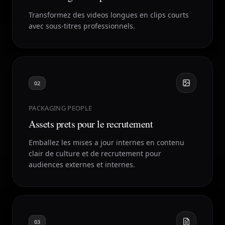
Transformez des videos longues en clips courts
avec sous-titres professionnels.
02
PACKAGING PEOPLE
Assets prets pour le recrutement
Emballez les mises a jour internes en contenu
clair de culture et de recrutement pour
audiences externes et internes.
03