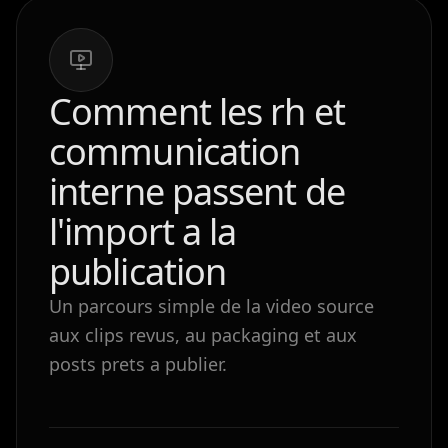
Comment les rh et
communication
interne passent de
l'import a la
publication
Un parcours simple de la video source
aux clips revus, au packaging et aux
posts prets a publier.