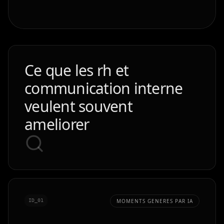
Ce que les rh et
communication interne
veulent souvent
ameliorer
ID_0
1
MOMENTS GENERES PAR IA