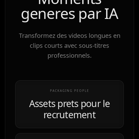
generes par IA
Transformez des videos longues en
clips courts avec sous-titres
professionnels.
PACKAGING PEOPLE
Assets prets pour le
recrutement