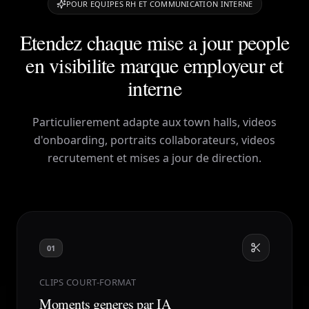
POUR EQUIPES RH ET COMMUNICATION INTERNE
Etendez chaque mise a jour people
en visibilite marque employeur et
interne
Particulierement adapte aux town halls, videos
d'onboarding, portraits collaborateurs, videos
recrutement et mises a jour de direction.
01
CLIPS COURT-FORMAT
Moments generes par IA