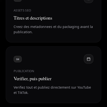
ASSETS SEO
Titres et descriptions
Creez des metadonnees et du packaging avant la
publication.
04
PUBLICATION
Verifier, puis publier
Verifiez tout et publiez directement sur YouTube
et TikTok.