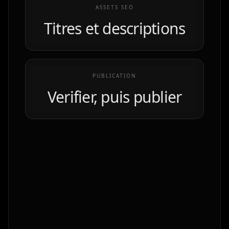
ASSETS SEO
Titres et descriptions
PUBLICATION
Verifier, puis publier