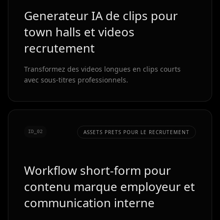
Generateur IA de clips pour
town halls et videos
recrutement
Transformez des videos longues en clips courts
avec sous-titres professionnels.
ID_0
2
ASSETS PRETS POUR LE RECRUTEMENT
Workflow short-form pour
contenu marque employeur et
communication interne