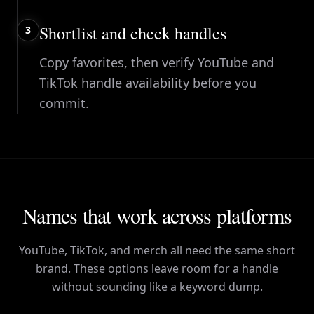
Shortlist and check handles
3
Copy favorites, then verify YouTube and
TikTok handle availability before you
commit.
Names that work across platforms
YouTube, TikTok, and merch all need the same short
brand. These options leave room for a handle
without sounding like a keyword dump.