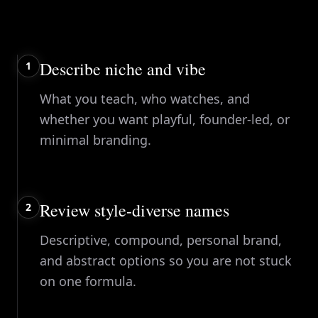
Describe niche and vibe
1
What you teach, who watches, and
whether you want playful, founder-led, or
minimal branding.
Review style-diverse names
2
Descriptive, compound, personal brand,
and abstract options so you are not stuck
on one formula.