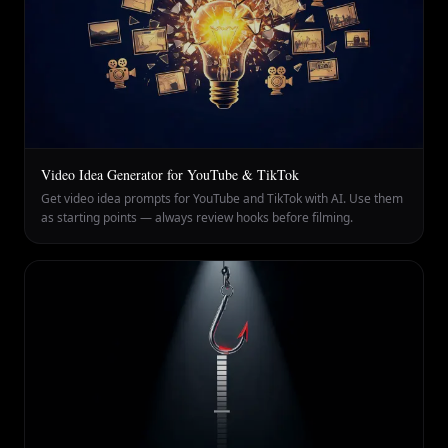
Video Idea Generator for YouTube & TikTok
Get video idea prompts for YouTube and TikTok with AI. Use them
as starting points — always review hooks before filming.