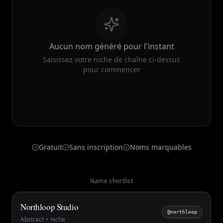
Aucun nom généré pour l'instant
Saisissez votre niche de chaîne ci-dessus
pour commencer
Gratuit
Sans inscription
Noms marquables
Name shortlist
Northloop Studio
@northloop
Abstract + niche