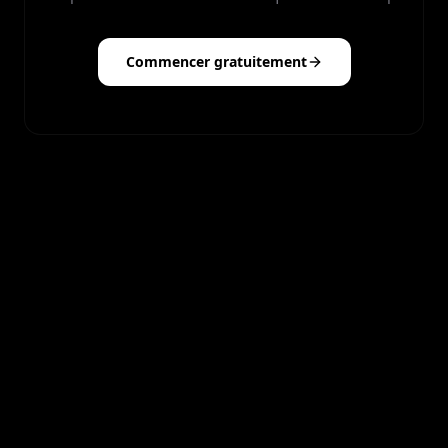
Commencer gratuitement