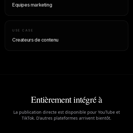
Equipes marketing
USE CASE
Createurs de contenu
Entièrement intégré à
La publication directe est disponible pour YouTube et
TikTok. D'autres plateformes arrivent bientôt.