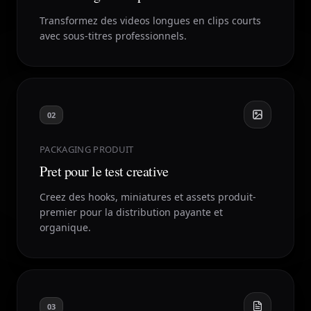
Transformez des videos longues en clips courts
avec sous-titres professionnels.
02
PACKAGING PRODUIT
Pret pour le test creative
Creez des hooks, miniatures et assets produit-
premier pour la distribution payante et
organique.
03