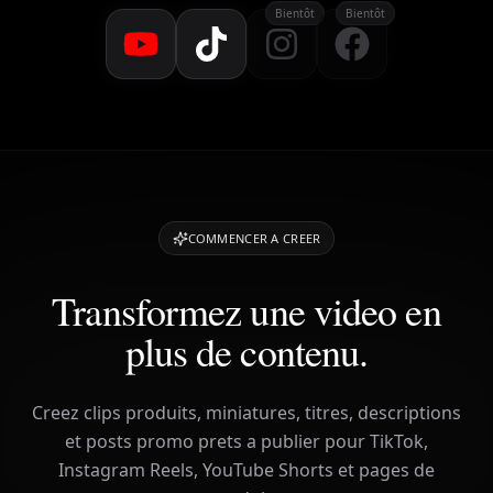
Bientôt
Bientôt
COMMENCER A CREER
Transformez une video en
plus de contenu.
Creez clips produits, miniatures, titres, descriptions
et posts promo prets a publier pour TikTok,
Instagram Reels, YouTube Shorts et pages de