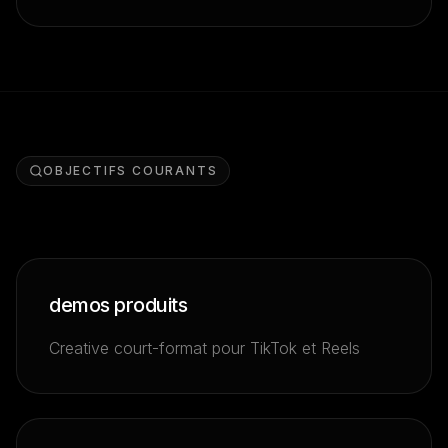
OBJECTIFS COURANTS
demos produits
Creative court-format pour TikTok et Reels