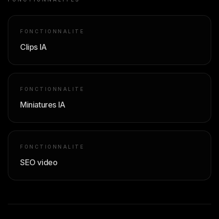
FONCTIONNALITE
Clips IA
FONCTIONNALITE
Miniatures IA
FONCTIONNALITE
SEO video