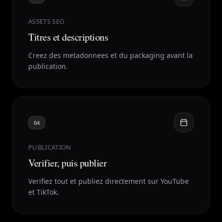
ASSETS SEO
Titres et descriptions
Creez des metadonnees et du packaging avant la
publication.
04
PUBLICATION
Verifier, puis publier
Verifiez tout et publiez directement sur YouTube
et TikTok.