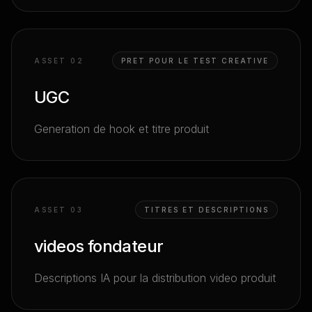
ASSET 0
2
PRET POUR LE TEST CREATIVE
UGC
Generation de hook et titre produit
ASSET 0
3
TITRES ET DESCRIPTIONS
videos fondateur
Descriptions IA pour la distribution video produit