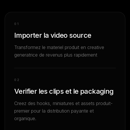
0
1
Importer la video source
Transformez le materiel produit en creative
generatrice de revenus plus rapidement
0
2
Verifier les clips et le packaging
Creez des hooks, miniatures et assets produit-
premier pour la distribution payante et
organique.