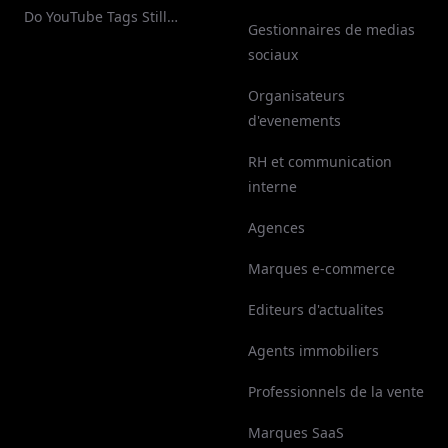
Retention
Do YouTube Tags Still
Gestionnaires de medias
Matter?
sociaux
Organisateurs
d'evenements
RH et communication
interne
Agences
Marques e-commerce
Editeurs d'actualites
Agents immobiliers
Professionnels de la vente
Marques SaaS