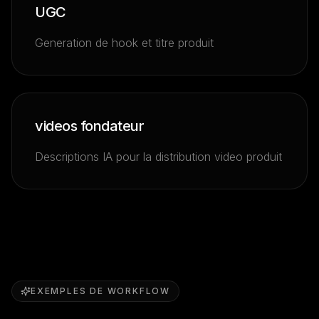
UGC
Generation de hook et titre produit
videos fondateur
Descriptions IA pour la distribution video produit
EXEMPLES DE WORKFLOW