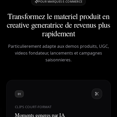
POUR MARQUES E-COMMERCE
Transformez le materiel produit en
creative generatrice de revenus plus
rapidement
Particulierement adapte aux demos produits, UGC,
videos fondateur, lancements et campagnes
saisonnieres.
01
CLIPS COURT-FORMAT
Moments generes par IA