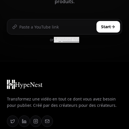
produits.
Start
or
Upload file
HypeNest
Transformez une vidéo en tout ce dont vous avez besoin
pour publier. Créé par des créateurs pour des créateurs.