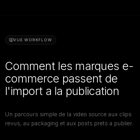
VUE WORKFLOW
Comment les marques e-
commerce passent de
l'import a la publication
Un parcours simple de la video source aux clips
revus, au packaging et aux posts prets a publier.