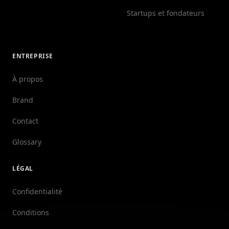
Startups et fondateurs
ENTREPRISE
À propos
Brand
Contact
Glossary
LÉGAL
Confidentialité
Conditions