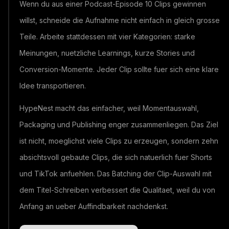
Wenn du aus einer Podcast-Episode 10 Clips gewinnen
willst, schneide die Aufnahme nicht einfach in gleich grosse
Teile. Arbeite stattdessen mit vier Kategorien: starke
Meinungen, nuetzliche Learnings, kurze Stories und
Conversion-Momente. Jeder Clip sollte fuer sich eine klare
Idee transportieren.
HypeNest macht das einfacher, weil Momentauswahl,
Packaging und Publishing enger zusammenliegen. Das Ziel
ist nicht, moeglichst viele Clips zu erzeugen, sondern zehn
absichtsvoll gebaute Clips, die sich natuerlich fuer Shorts
und TikTok anfuehlen. Das Batching der Clip-Auswahl mit
dem Titel-Schreiben verbessert die Qualitaet, weil du von
Anfang an ueber Auffindbarkeit nachdenkst.