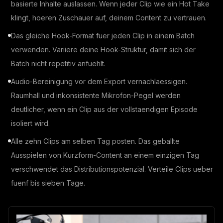
basierte Inhalte auslassen. Wenn jeder Clip wie ein Hot Take
klingt, hoeren Zuschauer auf, deinem Content zu vertrauen.
Das gleiche Hook-Format fuer jeden Clip in einem Batch
verwenden. Variiere deine Hook-Struktur, damit sich der
Batch nicht repetitiv anfuehlt.
Audio-Bereinigung vor dem Export vernachlaessigen.
Raumhall und inkonsistente Mikrofon-Pegel werden
deutlicher, wenn ein Clip aus der vollstaendigen Episode
isoliert wird.
Alle zehn Clips am selben Tag posten. Das geballte
Ausspielen von Kurzform-Content an einem einzigen Tag
verschwendet das Distributionspotenzial. Verteile Clips ueber
fuenf bis sieben Tage.