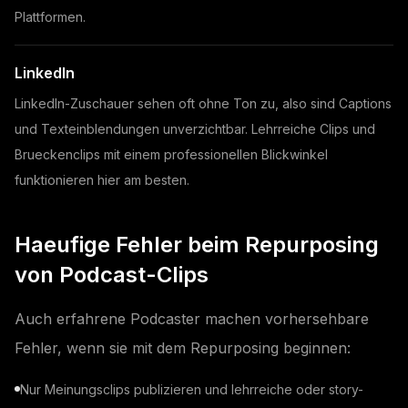
Plattformen.
LinkedIn
LinkedIn-Zuschauer sehen oft ohne Ton zu, also sind Captions
und Texteinblendungen unverzichtbar. Lehrreiche Clips und
Brueckenclips mit einem professionellen Blickwinkel
funktionieren hier am besten.
Haeufige Fehler beim Repurposing
von Podcast-Clips
Auch erfahrene Podcaster machen vorhersehbare
Fehler, wenn sie mit dem Repurposing beginnen:
Nur Meinungsclips publizieren und lehrreiche oder story-