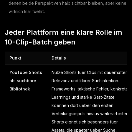
denen beide Perspektiven halb sichtbar bleiben, aber keine
wirklich klar fuehrt.
Jeder Plattform eine klare Rolle im
10-Clip-Batch geben
Punkt
Details
YouTube Shorts
Nutze Shorts fuer Clips mit dauerhafter
als suchbare
Relevanz und klarer Suchintention.
Bibliothek
Frameworks, taktische Fehler, konkrete
Learnings und starke Gast-Zitate
koennen dort ueber den ersten
Verteilungsimpuls hinaus weiterarbeiten.
Shorts eignet sich besonders fuer
Assets, die spaeter ueber Suche,