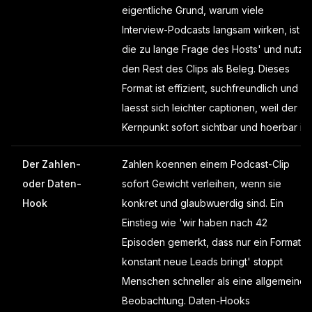
eigentliche Grund, warum viele
Interview-Podcasts langsam wirken, ist
die zu lange Frage des Hosts' und nutze
den Rest des Clips als Beleg. Dieses
Format ist effizient, suchfreundlich und
laesst sich leichter captionen, weil der
Kernpunkt sofort sichtbar und hoerbar ist.
Der Zahlen-
Zahlen koennen einem Podcast-Clip
oder Daten-
sofort Gewicht verleihen, wenn sie
Hook
konkret und glaubwuerdig sind. Ein
Einstieg wie 'wir haben nach 42
Episoden gemerkt, dass nur ein Format
konstant neue Leads bringt' stoppt
Menschen schneller als eine allgemeine
Beobachtung. Daten-Hooks