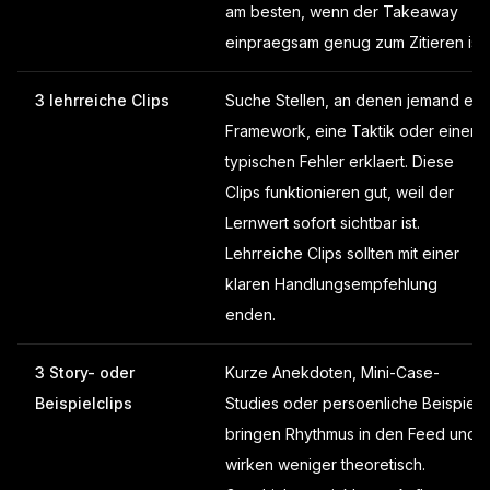
am besten, wenn der Takeaway
einpraegsam genug zum Zitieren ist.
3 lehrreiche Clips
Suche Stellen, an denen jemand ein
Framework, eine Taktik oder einen
typischen Fehler erklaert. Diese
Clips funktionieren gut, weil der
Lernwert sofort sichtbar ist.
Lehrreiche Clips sollten mit einer
klaren Handlungsempfehlung
enden.
3 Story- oder
Kurze Anekdoten, Mini-Case-
Beispielclips
Studies oder persoenliche Beispiele
bringen Rhythmus in den Feed und
wirken weniger theoretisch.