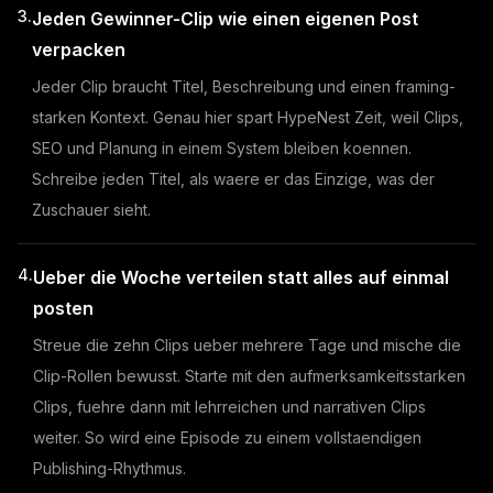
3.
Jeden Gewinner-Clip wie einen eigenen Post
verpacken
Jeder Clip braucht Titel, Beschreibung und einen framing-
starken Kontext. Genau hier spart HypeNest Zeit, weil Clips,
SEO und Planung in einem System bleiben koennen.
Schreibe jeden Titel, als waere er das Einzige, was der
Zuschauer sieht.
4.
Ueber die Woche verteilen statt alles auf einmal
posten
Streue die zehn Clips ueber mehrere Tage und mische die
Clip-Rollen bewusst. Starte mit den aufmerksamkeitsstarken
Clips, fuehre dann mit lehrreichen und narrativen Clips
weiter. So wird eine Episode zu einem vollstaendigen
Publishing-Rhythmus.