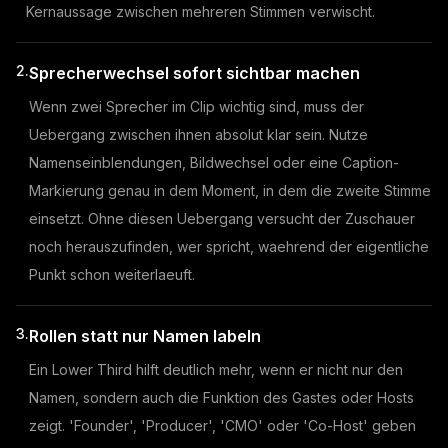
Kernaussage zwischen mehreren Stimmen verwischt.
2.
Sprecherwechsel sofort sichtbar machen
Wenn zwei Sprecher im Clip wichtig sind, muss der
Uebergang zwischen ihnen absolut klar sein. Nutze
Namenseinblendungen, Bildwechsel oder eine Caption-
Markierung genau in dem Moment, in dem die zweite Stimme
einsetzt. Ohne diesen Uebergang versucht der Zuschauer
noch herauszufinden, wer spricht, waehrend der eigentliche
Punkt schon weiterlaeuft.
3.
Rollen statt nur Namen labeln
Ein Lower Third hilft deutlich mehr, wenn er nicht nur den
Namen, sondern auch die Funktion des Gastes oder Hosts
zeigt. 'Founder', 'Producer', 'CMO' oder 'Co-Host' geben