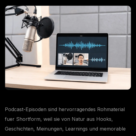
Podcast-Episoden sind hervorragendes Rohmaterial
fuer Shortform, weil sie von Natur aus Hooks,
Geschichten, Meinungen, Learnings und memorable