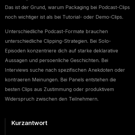
Das ist der Grund, warum Packaging bei Podcast-Clips
noch wichtiger ist als bei Tutorial- oder Demo-Clips.
Unterschiedliche Podcast-Formate brauchen
unterschiedliche Clipping-Strategien. Bei Solo-
Episoden konzentriere dich auf starke deklarative
Aussagen und persoenliche Geschichten. Bei
Interviews suche nach spezifischen Anekdoten oder
kontraeren Meinungen. Bei Panels entstehen die
besten Clips aus Zustimmung oder produktivem
Widerspruch zwischen den Teilnehmern.
Kurzantwort