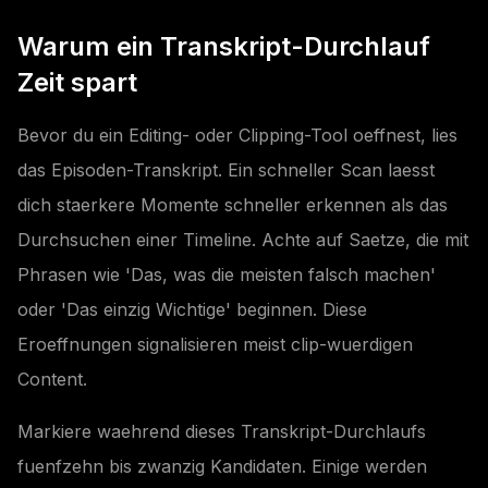
Warum ein Transkript-Durchlauf
Zeit spart
Bevor du ein Editing- oder Clipping-Tool oeffnest, lies
das Episoden-Transkript. Ein schneller Scan laesst
dich staerkere Momente schneller erkennen als das
Durchsuchen einer Timeline. Achte auf Saetze, die mit
Phrasen wie 'Das, was die meisten falsch machen'
oder 'Das einzig Wichtige' beginnen. Diese
Eroeffnungen signalisieren meist clip-wuerdigen
Content.
Markiere waehrend dieses Transkript-Durchlaufs
fuenfzehn bis zwanzig Kandidaten. Einige werden