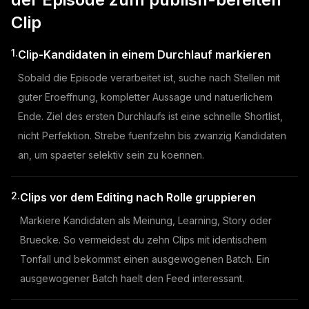
Clip
1.
Clip-Kandidaten in einem Durchlauf markieren
Sobald die Episode verarbeitet ist, suche nach Stellen mit
guter Eroeffnung, kompletter Aussage und natuerlichem
Ende. Ziel des ersten Durchlaufs ist eine schnelle Shortlist,
nicht Perfektion. Strebe fuenfzehn bis zwanzig Kandidaten
an, um spaeter selektiv sein zu koennen.
2.
Clips vor dem Editing nach Rolle gruppieren
Markiere Kandidaten als Meinung, Learning, Story oder
Bruecke. So vermeidest du zehn Clips mit identischem
Tonfall und bekommst einen ausgewogenen Batch. Ein
ausgewogener Batch haelt den Feed interessant.