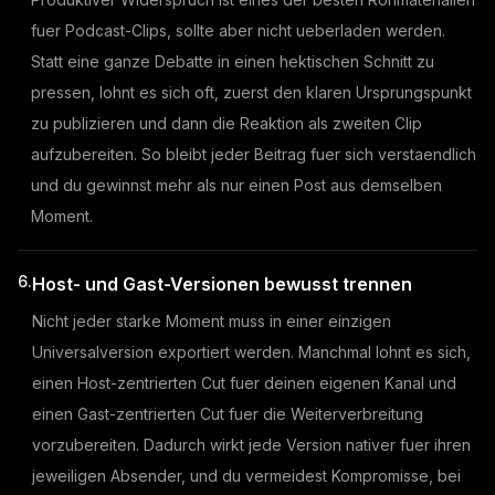
fuer Podcast-Clips, sollte aber nicht ueberladen werden.
Statt eine ganze Debatte in einen hektischen Schnitt zu
pressen, lohnt es sich oft, zuerst den klaren Ursprungspunkt
zu publizieren und dann die Reaktion als zweiten Clip
aufzubereiten. So bleibt jeder Beitrag fuer sich verstaendlich
und du gewinnst mehr als nur einen Post aus demselben
Moment.
6.
Host- und Gast-Versionen bewusst trennen
Nicht jeder starke Moment muss in einer einzigen
Universalversion exportiert werden. Manchmal lohnt es sich,
einen Host-zentrierten Cut fuer deinen eigenen Kanal und
einen Gast-zentrierten Cut fuer die Weiterverbreitung
vorzubereiten. Dadurch wirkt jede Version nativer fuer ihren
jeweiligen Absender, und du vermeidest Kompromisse, bei