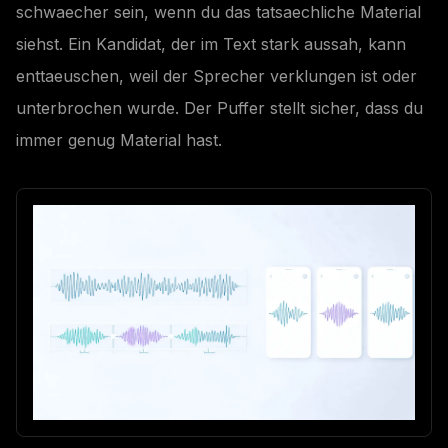
schwaecher sein, wenn du das tatsaechliche Material
siehst. Ein Kandidat, der im Text stark aussah, kann
enttaeuschen, weil der Sprecher verklungen ist oder
unterbrochen wurde. Der Puffer stellt sicher, dass du
immer genug Material hast.