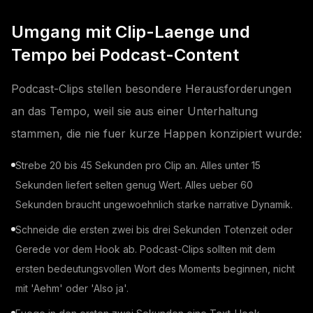
Umgang mit Clip-Laenge und
Tempo bei Podcast-Content
Podcast-Clips stellen besondere Herausforderungen
an das Tempo, weil sie aus einer Unterhaltung
stammen, die nie fuer kurze Happen konzipiert wurde:
Strebe 20 bis 45 Sekunden pro Clip an. Alles unter 15
Sekunden liefert selten genug Wert. Alles ueber 60
Sekunden braucht ungewoehnlich starke narrative Dynamik.
Schneide die ersten zwei bis drei Sekunden Totenzeit oder
Gerede vor dem Hook ab. Podcast-Clips sollten mit dem
ersten bedeutungsvollen Wort des Moments beginnen, nicht
mit 'Aehm' oder 'Also ja'.