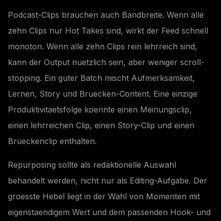
Podcast-Clips brauchen auch Bandbreite. Wenn alle
zehn Clips nur Hot Takes sind, wirkt der Feed schnell
monoton. Wenn alle zehn Clips rein lehrreich sind,
kann der Output nuetzlich sein, aber weniger scroll-
stopping. Ein guter Batch mischt Aufmerksamkeit,
Lernen, Story und Bruecken-Content. Eine einzige
Produktivitaetsfolge koennte einen Meinungsclip,
einen lehrreichen Clip, einen Story-Clip und einen
Brueckenclip enthalten.
Repurposing sollte als redaktionelle Auswahl
behandelt werden, nicht nur als Editing-Aufgabe. Der
groesste Hebel liegt in der Wahl von Momenten mit
eigenstaendigem Wert und dem passenden Hook- und