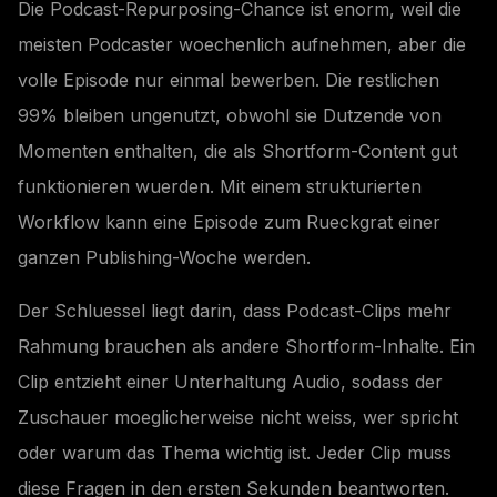
Die Podcast-Repurposing-Chance ist enorm, weil die
meisten Podcaster woechenlich aufnehmen, aber die
volle Episode nur einmal bewerben. Die restlichen
99% bleiben ungenutzt, obwohl sie Dutzende von
Momenten enthalten, die als Shortform-Content gut
funktionieren wuerden. Mit einem strukturierten
Workflow kann eine Episode zum Rueckgrat einer
ganzen Publishing-Woche werden.
Der Schluessel liegt darin, dass Podcast-Clips mehr
Rahmung brauchen als andere Shortform-Inhalte. Ein
Clip entzieht einer Unterhaltung Audio, sodass der
Zuschauer moeglicherweise nicht weiss, wer spricht
oder warum das Thema wichtig ist. Jeder Clip muss
diese Fragen in den ersten Sekunden beantworten.