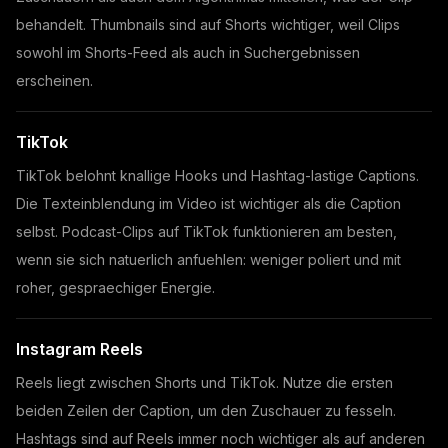
behandelt. Thumbnails sind auf Shorts wichtiger, weil Clips
sowohl im Shorts-Feed als auch in Suchergebnissen
erscheinen.
TikTok
TikTok belohnt knallige Hooks und Hashtag-lastige Captions.
Die Texteinblendung im Video ist wichtiger als die Caption
selbst. Podcast-Clips auf TikTok funktionieren am besten,
wenn sie sich natuerlich anfuehlen: weniger poliert und mit
roher, gespraechiger Energie.
Instagram Reels
Reels liegt zwischen Shorts und TikTok. Nutze die ersten
beiden Zeilen der Caption, um den Zuschauer zu fesseln.
Hashtags sind auf Reels immer noch wichtiger als auf anderen