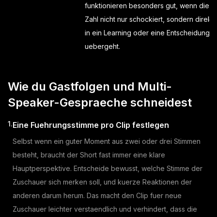
funktionieren besonders gut, wenn die
Zahl nicht nur schockiert, sondern direkt
in ein Learning oder eine Entscheidung
uebergeht.
Wie du Gastfolgen und Multi-
Speaker-Gespraeche schneidest
1.
Eine Fuehrungsstimme pro Clip festlegen
Selbst wenn ein guter Moment aus zwei oder drei Stimmen
besteht, braucht der Short fast immer eine klare
Hauptperspektive. Entscheide bewusst, welche Stimme der
Zuschauer sich merken soll, und kuerze Reaktionen der
anderen darum herum. Das macht den Clip fuer neue
Zuschauer leichter verstaendlich und verhindert, dass die