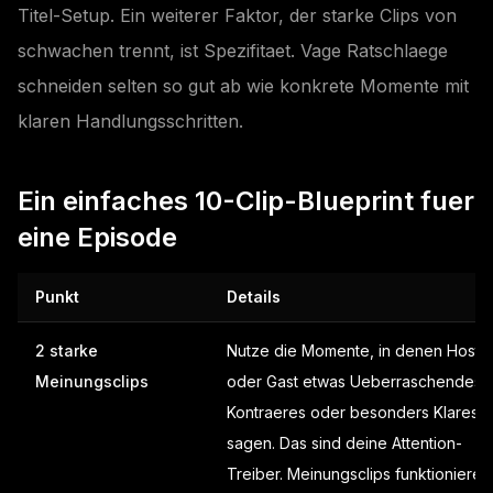
Titel-Setup. Ein weiterer Faktor, der starke Clips von
schwachen trennt, ist Spezifitaet. Vage Ratschlaege
schneiden selten so gut ab wie konkrete Momente mit
klaren Handlungsschritten.
Ein einfaches 10-Clip-Blueprint fuer
eine Episode
Punkt
Details
2 starke
Nutze die Momente, in denen Host
Meinungsclips
oder Gast etwas Ueberraschendes,
Kontraeres oder besonders Klares
sagen. Das sind deine Attention-
Treiber. Meinungsclips funktionieren