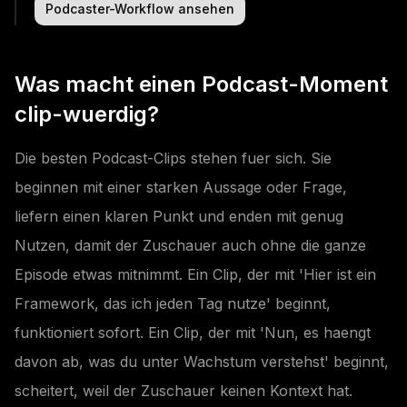
Podcaster-Workflow ansehen
Was macht einen Podcast-Moment
clip-wuerdig?
Die besten Podcast-Clips stehen fuer sich. Sie
beginnen mit einer starken Aussage oder Frage,
liefern einen klaren Punkt und enden mit genug
Nutzen, damit der Zuschauer auch ohne die ganze
Episode etwas mitnimmt. Ein Clip, der mit 'Hier ist ein
Framework, das ich jeden Tag nutze' beginnt,
funktioniert sofort. Ein Clip, der mit 'Nun, es haengt
davon ab, was du unter Wachstum verstehst' beginnt,
scheitert, weil der Zuschauer keinen Kontext hat.