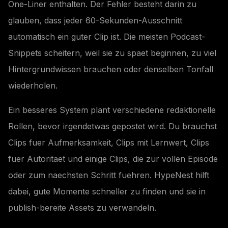
One-Liner enthalten. Der Fehler besteht darin zu
glauben, dass jeder 60-Sekunden-Ausschnitt
automatisch ein guter Clip ist. Die meisten Podcast-
Snippets scheitern, weil sie zu spaet beginnen, zu viel
Hintergrundwissen brauchen oder denselben Tonfall
wiederholen.
Ein besseres System plant verschiedene redaktionelle
Rollen, bevor irgendetwas gepostet wird. Du brauchst
Clips fuer Aufmerksamkeit, Clips mit Lernwert, Clips
fuer Autoritaet und einige Clips, die zur vollen Episode
oder zum naechsten Schritt fuehren. HypeNest hilft
dabei, gute Momente schneller zu finden und sie in
publish-bereite Assets zu verwandeln.