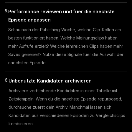
5.
Performance reviewen und fuer die naechste
Episode anpassen
Schau nach der Publishing-Woche, welche Clip-Rollen am
besten funktioniert haben. Welche Meinungsclips haben
mehr Aufrufe erzielt? Welche lehrreichen Clips haben mehr
Saves generiert? Nutze diese Signale fuer die Auswahl der
naechsten Episode.
6.
Unbenutzte Kandidaten archivieren
Archiviere verbleibende Kandidaten in einer Tabelle mit
Zeitstempeln. Wenn du die naechste Episode repurposed,
durchsuche zuerst dein Archiv. Manchmal lassen sich
Kandidaten aus verschiedenen Episoden zu Vergleichsclips
kombinieren.