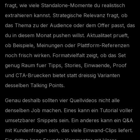
fragt, wie viele Standalone-Momente du realistisch
extrahieren kannst. Strategische Relevanz fragt, ob
das Thema zu der Audience oder dem Offer passt, das
du in diesem Monat pushen willst. Aktualitaet prueft,
ob Beispiele, Meinungen oder Plattform-Referenzen
noch frisch wirken. Formatvielfalt zeigt, ob das Set
genug Raum fuer Tipps, Stories, Einwaende, Proof
und CTA-Bruecken bietet statt dreissig Varianten
desselben Talking Points.
Genau deshalb sollten vier Quellvideos nicht alle
denselben Job machen. Eines kann ein Tutorial voller
umsetzbarer Snippets sein. Ein anderes kann ein Q&A
mit Kundenfragen sein, das viele Einwand-Clips liefert.