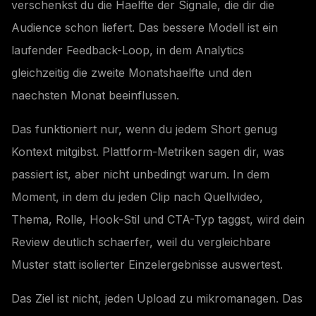
verschenkst du die Haelfte der Signale, die dir die
Audience schon liefert. Das bessere Modell ist ein
laufender Feedback-Loop, in dem Analytics
gleichzeitig die zweite Monatshaelfte und den
naechsten Monat beeinflussen.
Das funktioniert nur, wenn du jedem Short genug
Kontext mitgibst. Plattform-Metriken sagen dir, was
passiert ist, aber nicht unbedingt warum. In dem
Moment, in dem du jeden Clip nach Quellvideo,
Thema, Rolle, Hook-Stil und CTA-Typ taggst, wird dein
Review deutlich schaerfer, weil du vergleichbare
Muster statt isolierter Einzelergebnisse auswertest.
Das Ziel ist nicht, jeden Upload zu mikromanagen. Das