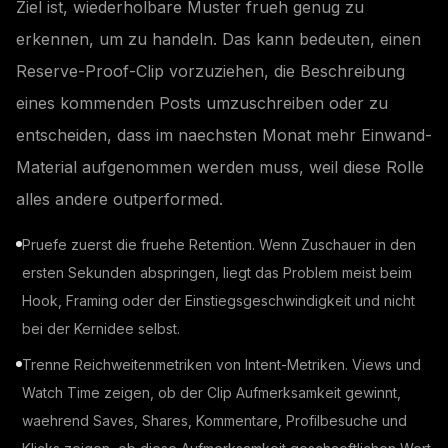
Ziel ist, wiederholbare Muster frueh genug zu
erkennen, um zu handeln. Das kann bedeuten, einen
Reserve-Proof-Clip vorzuziehen, die Beschreibung
eines kommenden Posts umzuschreiben oder zu
entscheiden, dass im naechsten Monat mehr Einwand-
Material aufgenommen werden muss, weil diese Rolle
alles andere outperformed.
Pruefe zuerst die fruehe Retention. Wenn Zuschauer in den
ersten Sekunden abspringen, liegt das Problem meist beim
Hook, Framing oder der Einstiegsgeschwindigkeit und nicht
bei der Kernidee selbst.
Trenne Reichweitenmetriken von Intent-Metriken. Views und
Watch Time zeigen, ob der Clip Aufmerksamkeit gewinnt,
waehrend Saves, Shares, Kommentare, Profilbesuche und