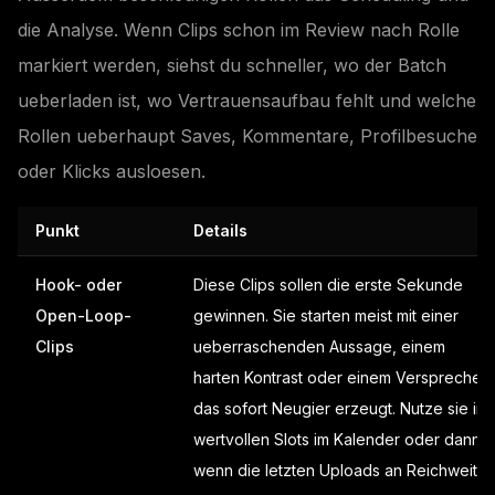
die Analyse. Wenn Clips schon im Review nach Rolle
markiert werden, siehst du schneller, wo der Batch
ueberladen ist, wo Vertrauensaufbau fehlt und welche
Rollen ueberhaupt Saves, Kommentare, Profilbesuche
oder Klicks ausloesen.
Punkt
Details
Hook- oder
Diese Clips sollen die erste Sekunde
Open-Loop-
gewinnen. Sie starten meist mit einer
Clips
ueberraschenden Aussage, einem
harten Kontrast oder einem Versprechen,
das sofort Neugier erzeugt. Nutze sie in
wertvollen Slots im Kalender oder dann,
wenn die letzten Uploads an Reichweite