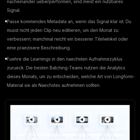
nacheinander ueberperformen, sind meist ein nutzbares
Signal.
Passe kommendes Metadata an, wenn das Signal klar ist. Du
musst nicht jeden Clip neu editieren, um den Monat zu
verbessern; manchmal reicht ein besserer Titelwinkel oder
eine praezisere Beschreibung.
Fuehre die Learnings in den naechsten Aufnahmezyklus
zurueck. Die besten Batching-Teams nutzen die Analytics
dieses Monats, um zu entscheiden, welche Art von Longform-
Material sie als Naechstes aufnehmen sollten.