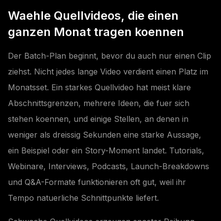
Waehle Quellvideos, die einen
ganzen Monat tragen koennen
Der Batch-Plan beginnt, bevor du auch nur einen Clip
ziehst. Nicht jedes lange Video verdient einen Platz im
Monatsset. Ein starkes Quellvideo hat meist klare
Abschnittsgrenzen, mehrere Ideen, die fuer sich
stehen koennen, und einige Stellen, an denen in
weniger als dreissig Sekunden eine starke Aussage,
ein Beispiel oder ein Story-Moment landet. Tutorials,
Webinare, Interviews, Podcasts, Launch-Breakdowns
und Q&A-Formate funktionieren oft gut, weil ihr
Tempo natuerliche Schnittpunkte liefert.