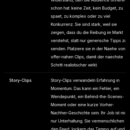
schon hat: keine Zeit, kein Budget, zu
spaet, zu komplex oder zu viel
Konkurrenz. Sie sind stark, weil sie
zeigen, dass du die Reibung im Markt
verstehst, statt nur generische Tipps zu
senden. Platziere sie in der Naehe von
offer-nahen Clips, damit der naechste
Schritt realistischer wirkt.
Story-Clips
Story-Clips verwandeln Erfahrung in
Momentum. Das kann ein Fehler, ein
Wendepunkt, ein Behind-the-Scenes-
Moment oder eine kurze Vorher-
Nachher-Geschichte sein. Ihr Job ist nicht
nur Unterhaltung. Sie vermenschlichen
den Feed, lockern das Tempo auf und