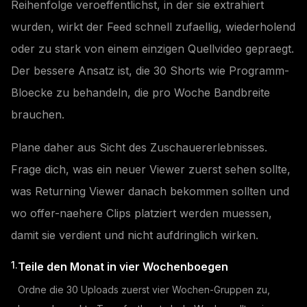
Reihenfolge veroeffentlichst, in der sie extrahiert
wurden, wirkt der Feed schnell zufaellig, wiederholend
oder zu stark von einem einzigen Quellvideo gepraegt.
Der bessere Ansatz ist, die 30 Shorts wie Programm-
Bloecke zu behandeln, die pro Woche Bandbreite
brauchen.
Plane daher aus Sicht des Zuschauererlebnisses.
Frage dich, was ein neuer Viewer zuerst sehen sollte,
was Returning Viewer danach bekommen sollten und
wo offer-naehere Clips platziert werden muessen,
damit sie verdient und nicht aufdringlich wirken.
1.
Teile den Monat in vier Wochenboegen
Ordne die 30 Uploads zuerst vier Wochen-Gruppen zu,