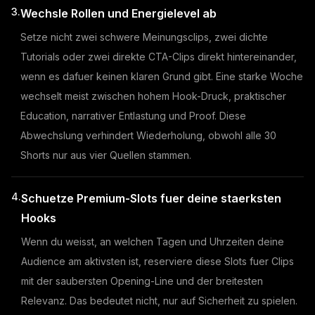
3.
Wechsle Rollen und Energielevel ab
Setze nicht zwei schwere Meinungsclips, zwei dichte
Tutorials oder zwei direkte CTA-Clips direkt hintereinander,
wenn es dafuer keinen klaren Grund gibt. Eine starke Woche
wechselt meist zwischen hohem Hook-Druck, praktischer
Education, narrativer Entlastung und Proof. Diese
Abwechslung verhindert Wiederholung, obwohl alle 30
Shorts nur aus vier Quellen stammen.
4.
Schuetze Premium-Slots fuer deine staerksten
Hooks
Wenn du weisst, an welchen Tagen und Uhrzeiten deine
Audience am aktivsten ist, reserviere diese Slots fuer Clips
mit der saubersten Opening-Line und der breitesten
Relevanz. Das bedeutet nicht, nur auf Sicherheit zu spielen.