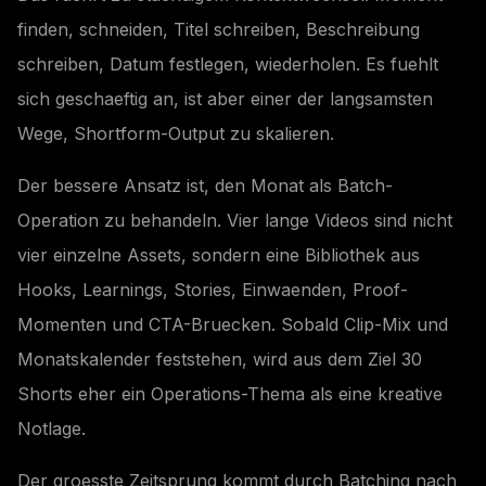
finden, schneiden, Titel schreiben, Beschreibung
schreiben, Datum festlegen, wiederholen. Es fuehlt
sich geschaeftig an, ist aber einer der langsamsten
Wege, Shortform-Output zu skalieren.
Der bessere Ansatz ist, den Monat als Batch-
Operation zu behandeln. Vier lange Videos sind nicht
vier einzelne Assets, sondern eine Bibliothek aus
Hooks, Learnings, Stories, Einwaenden, Proof-
Momenten und CTA-Bruecken. Sobald Clip-Mix und
Monatskalender feststehen, wird aus dem Ziel 30
Shorts eher ein Operations-Thema als eine kreative
Notlage.
Der groesste Zeitsprung kommt durch Batching nach