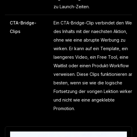
zu Launch-Zeiten.
CTA-Bridge-
Ein CTA-Bridge-Clip verbindet den Wert
Clips
des Inhalts mit der naechsten Aktion,
ohne wie eine abrupte Werbung zu
wirken. Er kann auf ein Template, ein
laengeres Video, ein Free Tool, eine
Waitlist oder einen Produkt-Workflow
verweisen. Diese Clips funktionieren am
besten, wenn sie wie die logische
Fortsetzung der vorigen Lektion wirken
und nicht wie eine angeklebte
Promotion.