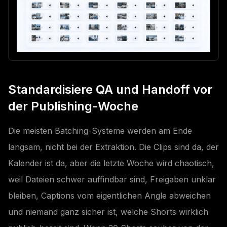
Standardisiere QA und Handoff vor
der Publishing-Woche
Die meisten Batching-Systeme werden am Ende
langsam, nicht bei der Extraktion. Die Clips sind da, der
Kalender ist da, aber die letzte Woche wird chaotisch,
weil Dateien schwer auffindbar sind, Freigaben unklar
bleiben, Captions vom eigentlichen Angle abweichen
und niemand ganz sicher ist, welche Shorts wirklich