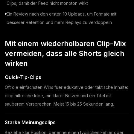
Clips, damit der Feed nicht monoton wirkt
Ein Review nach den ersten 10 Uploads, um Formate mit
besserer Retention und mehr Replays zu verdoppeln
Mit einem wiederholbaren Clip-Mix
vermeiden, dass alle Shorts gleich
wirken
Quick-Tip-Clips
Oft die einfachsten Wins fuer edukative oder taktische Inhalte:
eine hilfreiche Idee, ein klarer Nutzen und ein Titel mit
sauberem Versprechen. Meist 15 bis 25 Sekunden lang.
Starke Meinungsclips
Beziehe klar Position, benenne einen typischen Fehler oder