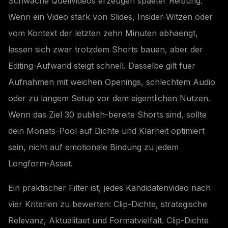
Schwache Quellvideos erzeugen spaeter Reibung.
Wenn ein Video stark von Slides, Insider-Witzen oder
vom Kontext der letzten zehn Minuten abhaengt,
lassen sich zwar trotzdem Shorts bauen, aber der
Editing-Aufwand steigt schnell. Dasselbe gilt fuer
Aufnahmen mit weichen Openings, schlechtem Audio
oder zu langem Setup vor dem eigentlichen Nutzen.
Wenn das Ziel 30 publish-bereite Shorts sind, sollte
dein Monats-Pool auf Dichte und Klarheit optimiert
sein, nicht auf emotionale Bindung zu jedem
Longform-Asset.
Ein praktischer Filter ist, jedes Kandidatenvideo nach
vier Kriterien zu bewerten: Clip-Dichte, strategische
Relevanz, Aktualitaet und Formatvielfalt. Clip-Dichte