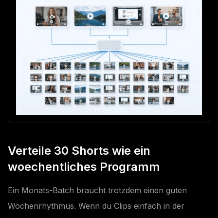
Verteile 30 Shorts wie ein
woechentliches Programm
Ein Monats-Batch braucht trotzdem einen guten
Wochenrhythmus. Wenn du Clips einfach in der