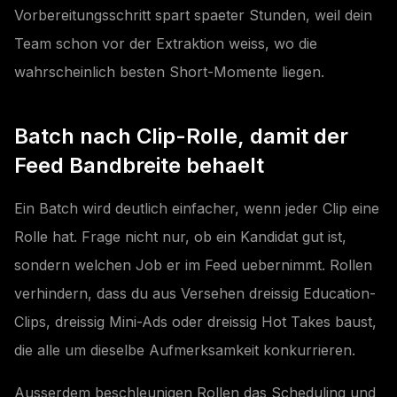
Vorbereitungsschritt spart spaeter Stunden, weil dein
Team schon vor der Extraktion weiss, wo die
wahrscheinlich besten Short-Momente liegen.
Batch nach Clip-Rolle, damit der
Feed Bandbreite behaelt
Ein Batch wird deutlich einfacher, wenn jeder Clip eine
Rolle hat. Frage nicht nur, ob ein Kandidat gut ist,
sondern welchen Job er im Feed uebernimmt. Rollen
verhindern, dass du aus Versehen dreissig Education-
Clips, dreissig Mini-Ads oder dreissig Hot Takes baust,
die alle um dieselbe Aufmerksamkeit konkurrieren.
Ausserdem beschleunigen Rollen das Scheduling und