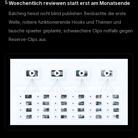
5.
Woechentlich reviewen statt erst am Monatsende
Batching heisst nicht blind publishen. Beobachte die erste
Welle, notiere funktionierende Hooks und Themen und
tausche spaeter geplante, schwaechere Clips notfalls gegen
Reserve-Clips aus.