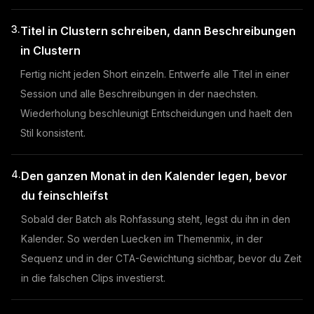
3.
Titel in Clustern schreiben, dann Beschreibungen
in Clustern
Fertig nicht jeden Short einzeln. Entwerfe alle Titel in einer
Session und alle Beschreibungen in der naechsten.
Wiederholung beschleunigt Entscheidungen und haelt den
Stil konsistent.
4.
Den ganzen Monat in den Kalender legen, bevor
du feinschleifst
Sobald der Batch als Rohfassung steht, legst du ihn in den
Kalender. So werden Luecken im Themenmix, in der
Sequenz und in der CTA-Gewichtung sichtbar, bevor du Zeit
in die falschen Clips investierst.