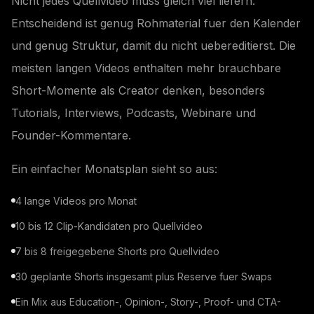
Nicht jedes Quellvideo muss gleich viel liefern.
Entscheidend ist genug Rohmaterial fuer den Kalender
und genug Struktur, damit du nicht uebereditierst. Die
meisten langen Videos enthalten mehr brauchbare
Short-Momente als Creator denken, besonders
Tutorials, Interviews, Podcasts, Webinare und
Founder-Kommentare.
Ein einfacher Monatsplan sieht so aus:
4 lange Videos pro Monat
10 bis 12 Clip-Kandidaten pro Quellvideo
7 bis 8 freigegebene Shorts pro Quellvideo
30 geplante Shorts insgesamt plus Reserve fuer Swaps
Ein Mix aus Education-, Opinion-, Story-, Proof- und CTA-