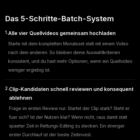
Das 5-Schritte-Batch-System
1.
Alle vier Quellvideos gemeinsam hochladen
Starte mit dem kompletten Monatsset statt mit einem Video
nach dem anderen. So bleiben deine Auswahlkriterien
konsistent, und du hast mehr Optionen, wenn ein Quellvideo
weniger ergiebig ist.
2.
Clip-Kandidaten schnell reviewen und konsequent
ablehnen
Frage im ersten Review nur: Startet der Clip stark? Steht er
fuer sich? Ist der Nutzen klar? Wenn nicht, raus damit statt
spaeter Zeit in Rettungs-Editing zu stecken. Ein strenger
erster Durchlauf ist der beste Zeitinvest.