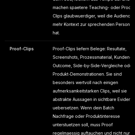
machen spaetere Teaching- oder Proof-
Clips glaubwuerdiger, weil die Audience
mehr Kontext zur sprechenden Person
hat.
Proof-Clips
Proof-Clips liefern Belege: Resultate,
Screenshots, Prozessmaterial, Kunden-
Outcome, Side-by-Side-Vergleiche oder
Produkt-Demonstrationen. Sie sind
besonders wertvoll nach einigen
aufmerksamkeitstarken Clips, weil sie
abstrakte Aussagen in sichtbare Evidenz
uebersetzen. Wenn dein Batch
Nachfrage oder Produktinteresse
unterstuetzen soll, muss Proof
regelmaessig auftauchen und nicht nur