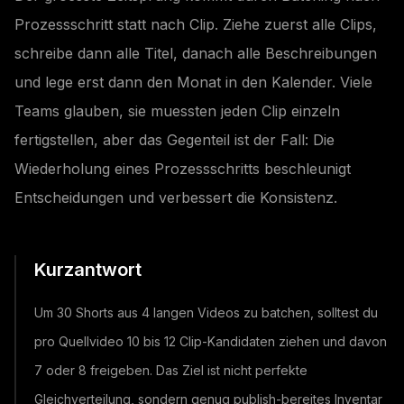
Prozessschritt statt nach Clip. Ziehe zuerst alle Clips,
schreibe dann alle Titel, danach alle Beschreibungen
und lege erst dann den Monat in den Kalender. Viele
Teams glauben, sie muessten jeden Clip einzeln
fertigstellen, aber das Gegenteil ist der Fall: Die
Wiederholung eines Prozessschritts beschleunigt
Entscheidungen und verbessert die Konsistenz.
Kurzantwort
Um 30 Shorts aus 4 langen Videos zu batchen, solltest du
pro Quellvideo 10 bis 12 Clip-Kandidaten ziehen und davon
7 oder 8 freigeben. Das Ziel ist nicht perfekte
Gleichverteilung, sondern genug publish-bereites Inventar