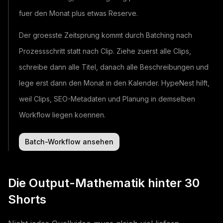
fuer den Monat plus etwas Reserve.
Der groesste Zeitsprung kommt durch Batching nach
Prozessschritt statt nach Clip. Ziehe zuerst alle Clips,
schreibe dann alle Titel, danach alle Beschreibungen und
lege erst dann den Monat in den Kalender. HypeNest hilft,
weil Clips, SEO-Metadaten und Planung in demselben
Workflow liegen koennen.
Batch-Workflow ansehen
Die Output-Mathematik hinter 30
Shorts