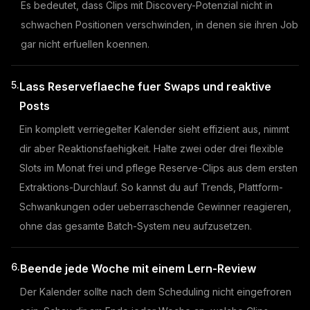
Es bedeutet, dass Clips mit Discovery-Potenzial nicht in
schwachen Positionen verschwinden, in denen sie ihren Job
gar nicht erfuellen koennen.
5.
Lass Reserveflaeche fuer Swaps und reaktive
Posts
Ein komplett verriegelter Kalender sieht effizient aus, nimmt
dir aber Reaktionsfaehigkeit. Halte zwei oder drei flexible
Slots im Monat frei und pflege Reserve-Clips aus dem ersten
Extraktions-Durchlauf. So kannst du auf Trends, Plattform-
Schwankungen oder ueberraschende Gewinner reagieren,
ohne das gesamte Batch-System neu aufzusetzen.
6.
Beende jede Woche mit einem Lern-Review
Der Kalender sollte nach dem Scheduling nicht eingefroren