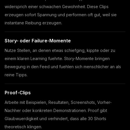
widersprich einer schwachen Gewohnheit. Diese Clips
erzeugen sofort Spannung und performen oft gut, weil sie
instantane Reibung erzeugen.
Story- oder Failure-Momente
Nutze Stellen, an denen etwas schiefging, kippte oder zu
einem klaren Learning fuehrte. Story-Momente bringen
Bewegung in den Feed und fuehlen sich menschlicher an als
reine Tipps.
Proof-Clips
Arbeite mit Beispielen, Resultaten, Screenshots, Vorher-
Nachher oder konkreten Demonstrationen. Proof gibt
Glaubwuerdigkeit und verhindert, dass alle 30 Shorts
theoretisch klingen.